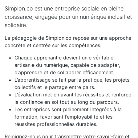
Simplon.co est une entreprise sociale en pleine
croissance, engagée pour un numérique inclusif et
solidaire.
La pédagogie de Simplon.co repose sur une approche
concrète et centrée sur les compétences.
Chaque apprenant·e devient un·e véritable
artisan·e du numérique, capable de s’adapter,
d’apprendre et de collaborer efficacement.
L’apprentissage se fait par la pratique, les projets
collectifs et le partage entre pairs.
L’évaluation met en avant les réussites et renforce
la confiance en soi tout au long du parcours.
Les entreprises sont pleinement intégrées à la
formation, favorisant l’employabilité et les
réussites professionnelles durables.
Rejoignez-nous pour transmettre votre savoir-faire et