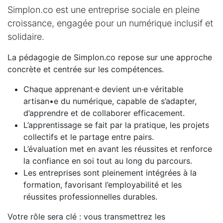
Simplon.co est une entreprise sociale en pleine
croissance, engagée pour un numérique inclusif et
solidaire.
La pédagogie de Simplon.co repose sur une approche
concrète et centrée sur les compétences.
Chaque apprenant·e devient un·e véritable
artisan•e du numérique, capable de s’adapter,
d’apprendre et de collaborer efficacement.
L’apprentissage se fait par la pratique, les projets
collectifs et le partage entre pairs.
L’évaluation met en avant les réussites et renforce
la confiance en soi tout au long du parcours.
Les entreprises sont pleinement intégrées à la
formation, favorisant l’employabilité et les
réussites professionnelles durables.
Votre rôle sera clé : vous transmettrez les