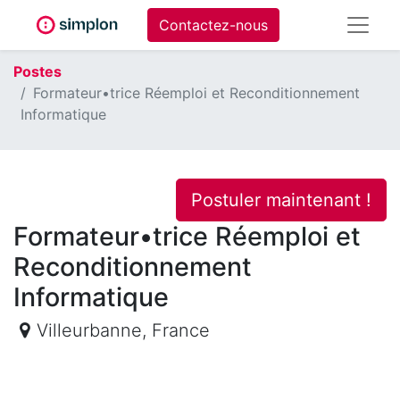
Contactez-nous
Postes
Formateur•trice Réemploi et Reconditionnement
Informatique
Postuler maintenant !
Formateur•trice Réemploi et
Reconditionnement
Informatique
Villeurbanne
,
France